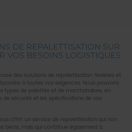
NS DE REPALETTISATION SUR
 VOS BESOINS LOGISTIQUES
se des solutions de repalettisation flexibles et
répondre à toutes vos exigences. Nous pouvons
nts types de palettes et de marchandises, en
de sécurité et les spécifications de vos
ous offrir un service de repalettisation qui non
s biens, mais qui contribue également à