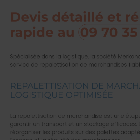
Devis détaillé et 
rapide au
09 70 35
Spécialisée dans la logistique, la société Merka
service de repalettisation de marchandises fiabl
REPALETTISATION DE MARCH
LOGISTIQUE OPTIMISÉE
La repalettisation de marchandise est une étape
garantir un transport et un stockage efficaces. 
réorganiser les produits sur des palettes adapté