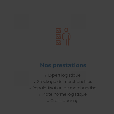
Nos prestations
Expert logistique
Stockage de marchandises
Repalettisation de marchandise
Plate-forme logistique
Cross docking