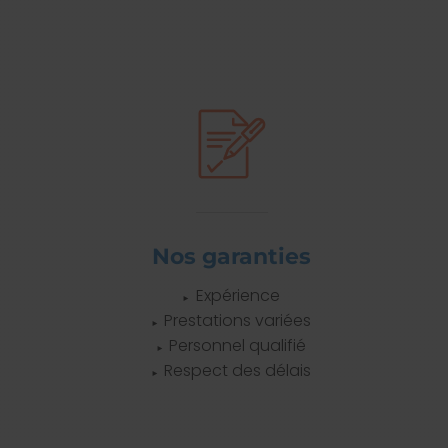
Nos garanties
Expérience
Prestations variées
Personnel qualifié
Respect des délais