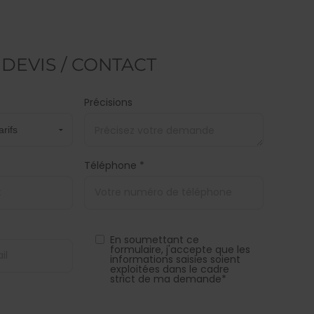
DEVIS / CONTACT
Précisions
Téléphone *
En soumettant ce
formulaire, j'accepte que les
informations saisies soient
exploitées dans le cadre
strict de ma demande*