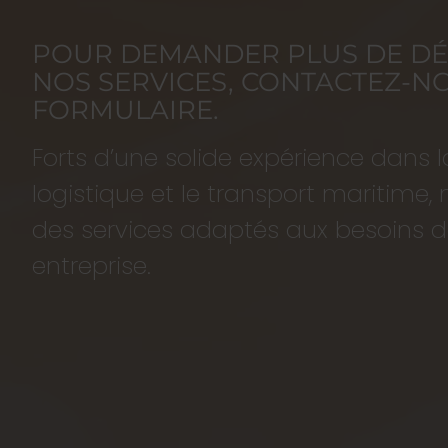
POUR DEMANDER PLUS DE DÉ
NOS SERVICES, CONTACTEZ-NO
FORMULAIRE.
Forts d’une solide expérience dans l
logistique et le transport maritime
des services adaptés aux besoins d
entreprise.