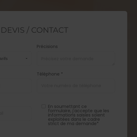
DEVIS / CONTACT
Précisions
Téléphone *
En soumettant ce
formulaire, j'accepte que les
informations saisies soient
exploitées dans le cadre
strict de ma demande*