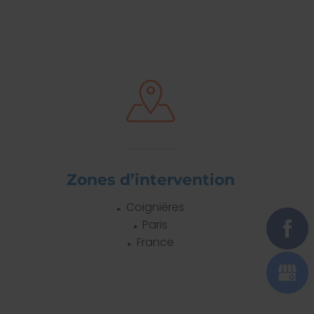
Zones d’intervention
Coignières
Paris
France