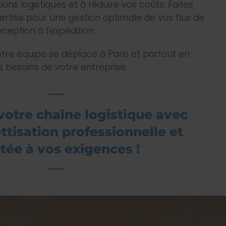
ions logistiques et à réduire vos coûts. Faites
ertise pour une gestion optimale de vos flux de
ception à l'expédition.
otre équipe se déplace à Paris et partout en
 besoins de votre entreprise.
votre chaîne logistique avec
ttisation professionnelle et
tée à vos exigences !